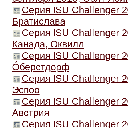
Серия ISU Challenger 2
Братислава
Серия ISU Challenger 2
Канада, Оквилл
Серия ISU Challenger 2
О́берстдорф
Серия ISU Challenger 2
Эспоо
Серия ISU Challenger 20
Австрия
Серия ISU Challenger 2