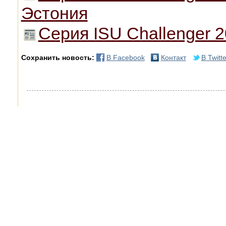
Эстония
Серия ISU Challenger 2
Сохранить новость:
В Facebook
Контакт
В Twitte