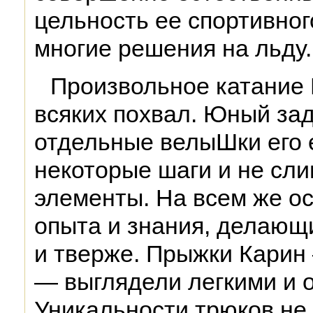
цельность ее спортивног
многие решения на льду.
Произвольное катание
всяких похвал. Юный зад
отдельные велыШки его 
некоторые шаги и не сл
элементы. На всем же о
опыта и знания, делающ
и тверже. Прыжки Карин
— выглядели легкими и 
Уникальности трюков не 