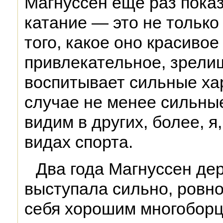
Магнуссен еще раз показ
катание — это не только
того, какое оно красивое
привлекательное, зрели
воспитывает сильные ха
случае не менее сильные
видим в других, более, я
видах спорта.
Два года Магнуссен де
выступала сильно, ровн
себя хорошим многобор