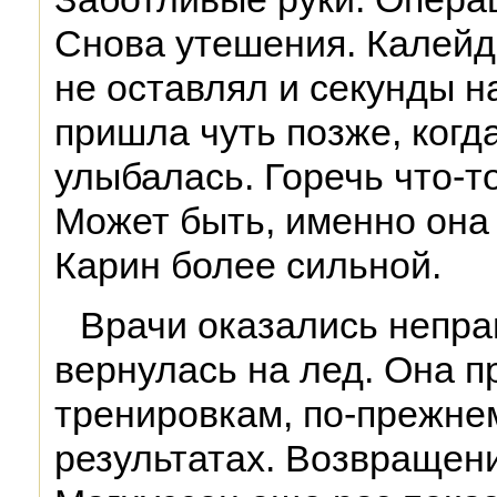
Снова утешения. Калейд
не оставлял и секунды 
пришла чуть позже, когда
улыбалась. Горечь что-т
Может быть, именно она
Карин более сильной.
Врачи оказались непра
вернулась на лед. Она п
тренировкам, по-прежне
результатах. Возвращен