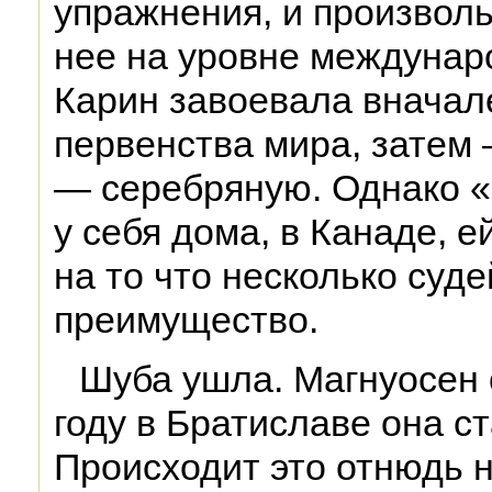
упражнения, и произвол
нее на уровне междунар
Карин завоевала вначал
первенства мира, затем 
— серебряную. Однако 
у себя дома, в Канаде, е
на то что несколько суде
преимущество.
Шуба ушла. Магнуосен о
году в Братиславе она с
Происходит это отнюдь н