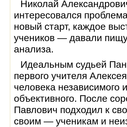
Николай Александрови
интересовался проблема
новый старт, каждое выс
учеников — давали пищу
анализа.
Идеальным судьей Пани
первого учителя Алексе
человека независимого 
объективного. После со
Павлович подходил к сво
своим — ученикам и неиз