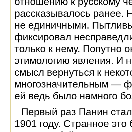
отношению к русскому ч
рассказывалось ранее. 
не единичными. Пытливы
фиксировал несправедли
только к нему. Попутно о
этимологию явления. И н
смысл вернуться к неко
многозначительным — фа
ей ведь было намного бо
Первый раз Панин стал
1901 году. Странное это