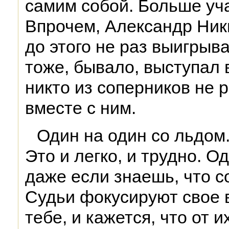
самим собой. Больше уч
Впрочем, Александр Ник
до этого не раз выигрыв
тоже, бывало, выступал 
никто из соперников не 
вместе с ним.
Один на один со льдом
Это и легко, и трудно. О
даже если знаешь, что со
Судьи фокусируют свое 
тебе, и кажется, что от 