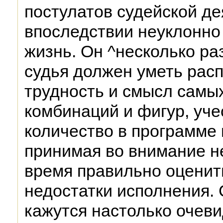
постулатов судейской де
впоследствии неуклонно
жизнь. Он ^несколько ра
судья должен уметь расп
трудность и смысл самы
комбинаций и фигур, уче
количество в программе 
принимая во внимание не
время правильно оценит
недостатки исполнения. 
кажутся настолько очев