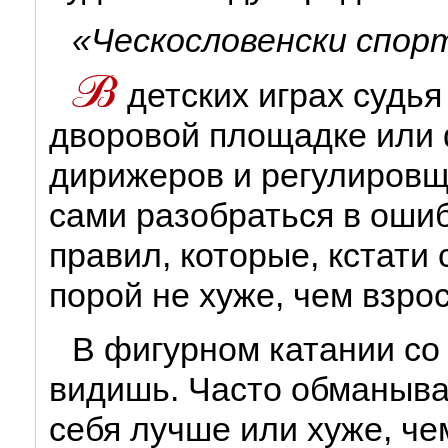
«Ческословенски спорт
детских играх судья
дворовой площадке или 
дирижеров и регулировщ
сами разобраться в оши
правил, которые, кстати 
порой не хуже, чем взр
В фигурном катании со
видишь. Часто обманыв
себя лучше или хуже, че