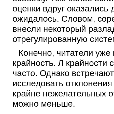
оценки вдруг оказались 
ожидалось. Словом, сор
внесли некоторый разла
отрегулированную систе
Конечно, читатели уже 
крайность. Л крайности 
часто. Однако встречаю
исследовать отклонения 
крайне нежелательных о
можно меньше.