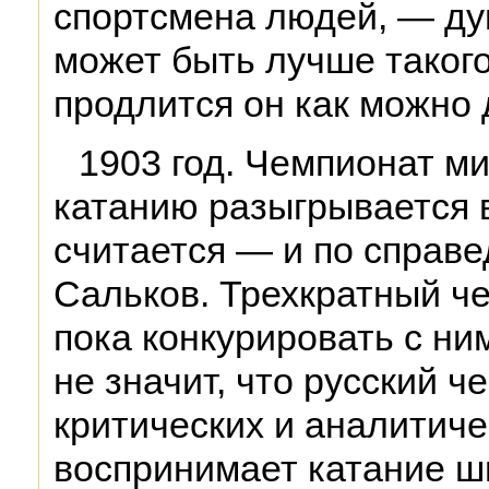
спортсмена людей, — ду
может быть лучше такого
продлится он как можно 
1903 год. Чемпионат м
катанию разыгрывается 
считается — и по справ
Сальков. Трехкратный ч
пока конкурировать с ним
не значит, что русский 
критических и аналитиче
воспринимает катание ш