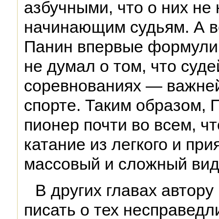
азбучными, что о них н
начинающим судьям. А ве
Панин впервые формулир
не думал о том, что суде
соревнованиях — важне
спорте. Таким образом,
пионер почти во всем, ч
катание из легкого и при
массовый и сложный вид
В других главах автору
писать о тех несправедл