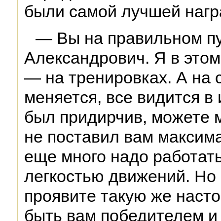
были самой лучшей нагр
— Вы на правильном пу
Александрович. Я в этом
— на тренировках. А на 
меняется, все видится в 
был придирчив, можете м
не поставил вам максим
еще много надо работать
легкостью движений. Но 
проявите такую же настой
быть вам победителем и