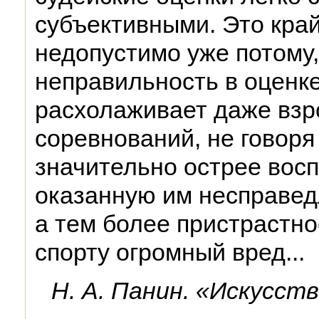
субъективными. Это кра
недопустимо уже потому
неправильность в оценк
расхолаживает даже взр
соревнований, не говоря
значительно острее вос
оказанную им несправед
а тем более пристрастно
спорту огромный вред...
Н. А. Панин. «Искусст