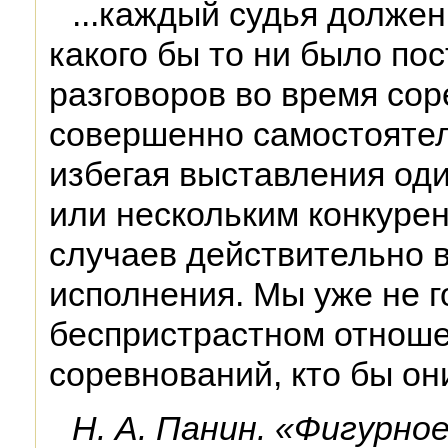
...каждый судья должен
какого бы то ни было по
разговоров во время сор
совершенно самостоятел
избегая выставления од
или нескольким конкуре
случаев действительно 
исполнения. Мы уже не г
беспристрастном отноше
соревнований, кто бы он
Н. А. Панин. «Фигурно