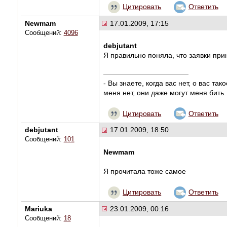
Цитировать
Ответить
Newmam
17.01.2009, 17:15
Сообщений:
4096
debjutant
Я правильно поняла, что заявки пр
- Вы знаете, когда вас нет, о вас та
меня нет, они даже могут меня бить.
Цитировать
Ответить
debjutant
17.01.2009, 18:50
Сообщений:
101
Newmam
Я прочитала тоже самое
Цитировать
Ответить
Mariuka
23.01.2009, 00:16
Сообщений:
18