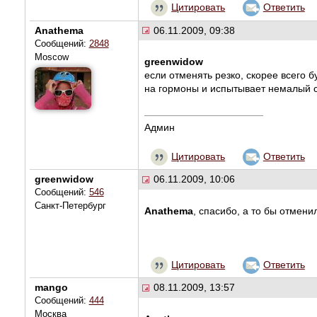
Цитировать
Ответить
Anathema
06.11.2009, 09:38
Сообщений:
2848
Moscow
greenwidow
если отменять резко, скорее всего 
на гормоны и испытывает немалый с
Админ
Цитировать
Ответить
greenwidow
06.11.2009, 10:06
Сообщений:
546
Санкт-Петербург
Anathema
, спасибо, а то бы отмени
Цитировать
Ответить
mango
08.11.2009, 13:57
Сообщений:
444
Москва