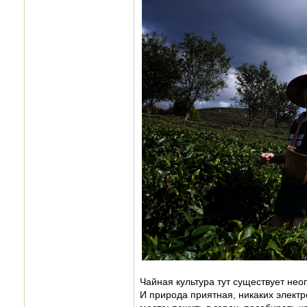
Чайная культура тут существует нео
И природа приятная, никаких электр