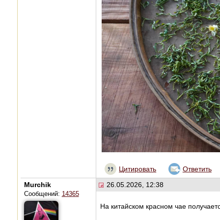
Цитировать
Ответить
Murchik
26.05.2026, 12:38
Сообщений:
14365
На китайском красном чае получает