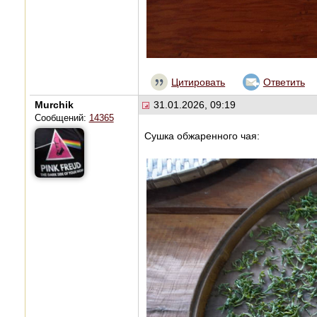
Цитировать
Ответить
Murchik
31.01.2026, 09:19
Сообщений:
14365
Сушка обжаренного чая: