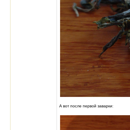
А вот после первой заварки: