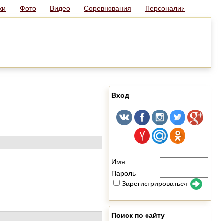
ки
Фото
Видео
Соревнования
Персоналии
Вход
Имя
Пароль
Зарегистрироваться
Поиск по сайту