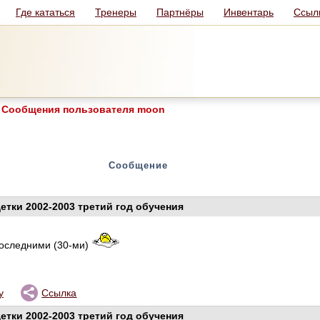
Где кататься
Тренеры
Партнёры
Инвентарь
Ссыл
Сообщения пользователя moon
Сообщение
етки 2002-2003 третий год обучения
последними (30-ми)
у
Ссылка
етки 2002-2003 третий год обучения