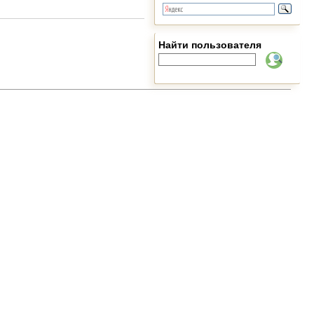
Найти пользователя