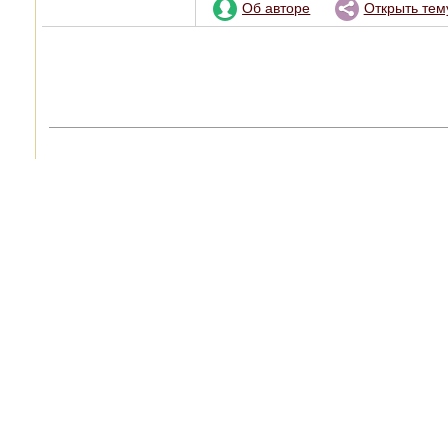
Об авторе
Открыть тем