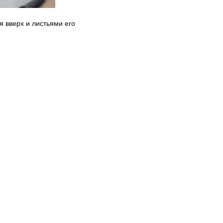
 вверх и листьями его