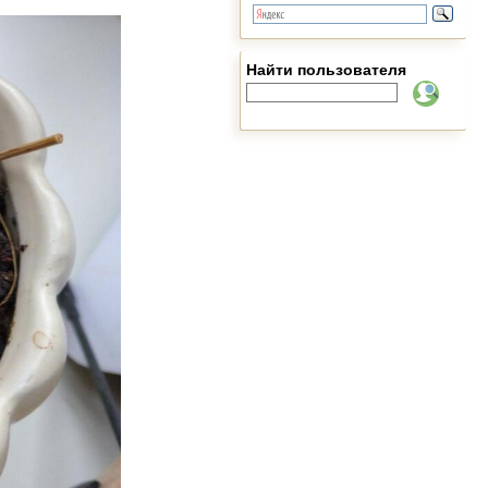
Найти пользователя