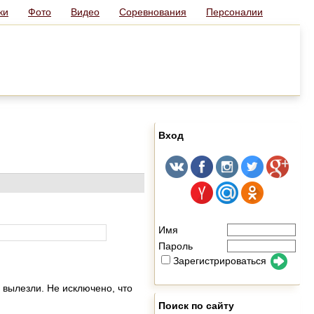
ки
Фото
Видео
Соревнования
Персоналии
Вход
Имя
Пароль
Зарегистрироваться
 вылезли. Не исключено, что
Поиск по сайту