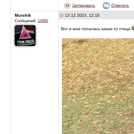
Цитировать
Ответить
Murchik
13.12.2023, 12:15
Сообщений:
14365
Вот и мне попалась какая-то птица