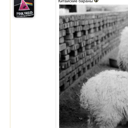
Китайские бараны