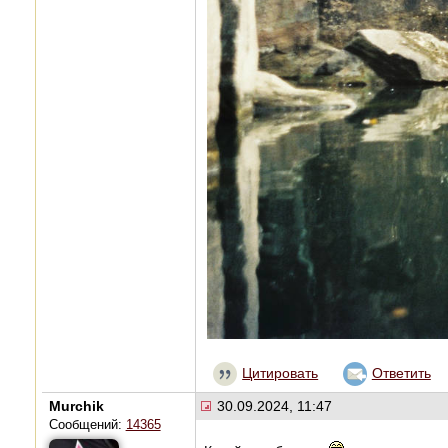
Цитировать
Ответить
Murchik
30.09.2024, 11:47
Сообщений:
14365