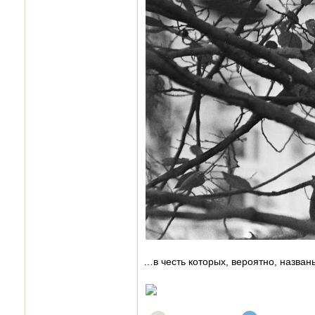
…в честь которых, вероятно, назва