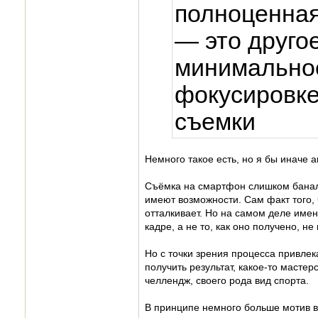
полноценная
— это другое
минимальное
фокусировке
съемки
Немного такое есть, но я бы иначе 
Съёмка на смартфон слишком баналь
имеют возможности. Сам факт того, 
отталкивает. Но на самом деле имен
кадре, а не то, как оно получено, н
Но с точки зрения процесса привлек
получить результат, какое-то мастер
челлендж, своего рода вид спорта.
В принципе немного больше мотив в 