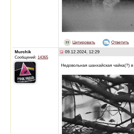
Цитировать
Ответить
Murchik
09.12.2024, 12:29
Сообщений:
14365
Недовольная шанхайская чайка(?) в 