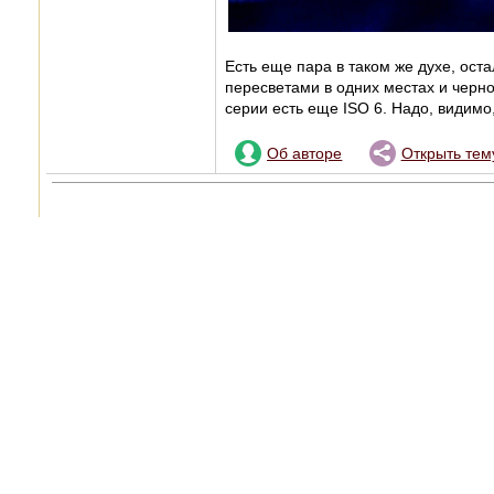
Есть еще пара в таком же духе, ос
пересветами в одних местах и черно
серии есть еще ISO 6. Надо, видимо,
Об авторе
Открыть тем