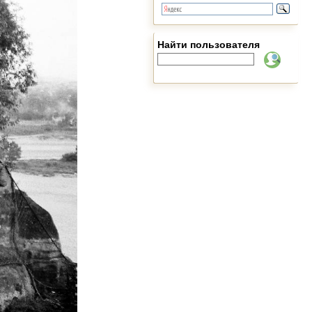
Найти пользователя