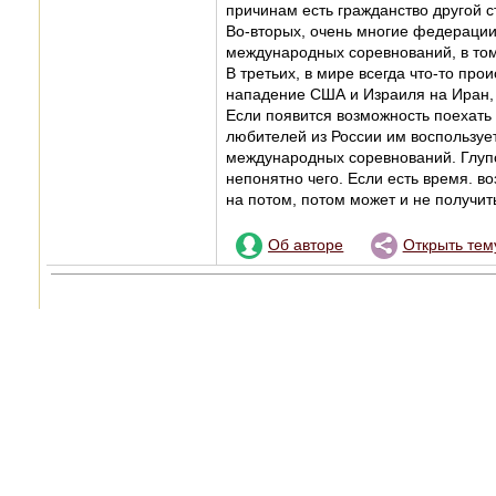
причинам есть гражданство другой с
Во-вторых, очень многие федерации
международных соревнований, в том 
В третьих, в мире всегда что-то про
нападение США и Израиля на Иран, н
Если появится возможность поехать
любителей из России им воспользует
международных соревнований. Глупо 
непонятно чего. Если есть время. в
на потом, потом может и не получит
Об авторе
Открыть тем