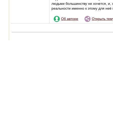
людьми большинству не хочется, и, х
реальности именно к этому для неё 
Об авторе
Открыть тем