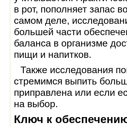
в рот, пополняет запас в
самом деле, исследовани
большей части обеспече
баланса в организме дос
пищи и напитков.
Также исследования по
стремимся выпить больш
приправлена или если ес
на выбор.
Ключ к обеспечению