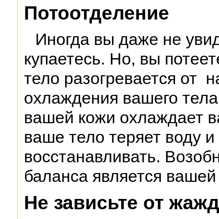
Потоотделение
Иногда вы даже не увиди
купаетесь. Но, вы потеет
тело разогревается от н
охлаждения вашего тела.
вашей кожи охлаждает ва
ваше тело теряет воду и
восстанавливать. Возоб
баланса является вашей
Не зависьте от жаж