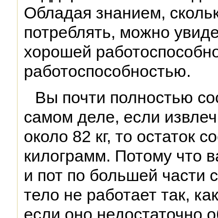
Обладая знанием, сколь
потреблять, можно увид
хорошей работоспособно
работоспособностью.
Вы почти полностью со
самом деле, если извлеч
около 82 кг, то остаток с
килограмм. Потому что в
и пот по большей части 
тело не работает так, ка
если оно недостаточно о