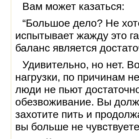
Вам может казаться:
“Большое дело? Не хоте
испытывает жажду это га
баланс является достат
Удивительно, но нет. В
нагрузки, по причинам н
люди не пьют достаточно
обезвоживание. Вы долж
захотите пить и продолжа
вы больше не чувствует