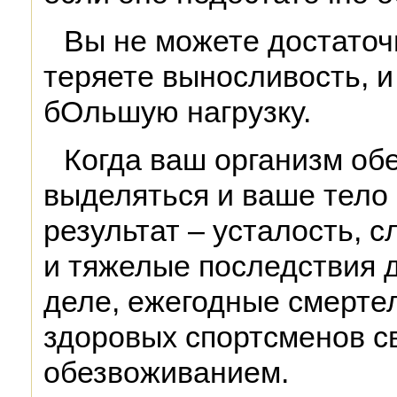
Вы не можете достаточ
теряете выносливость, и
бОльшую нагрузку.
Когда ваш организм обе
выделяться и ваше тело 
результат – усталость, с
и тяжелые последствия 
деле, ежегодные смерт
здоровых спортсменов с
обезвоживанием.