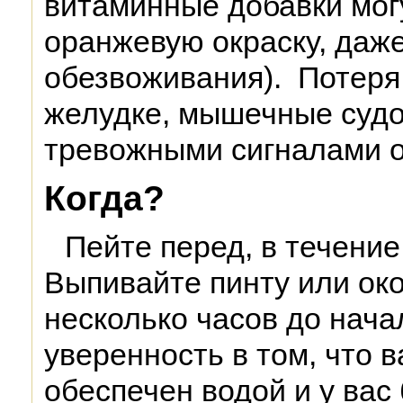
витаминные добавки мог
оранжевую окраску, даже
обезвоживания). Потеря 
желудке, мышечные судо
тревожными сигналами 
Когда?
Пейте перед, в течение
Выпивайте пинту или око
несколько часов до нача
уверенность в том, что 
обеспечен водой и у вас