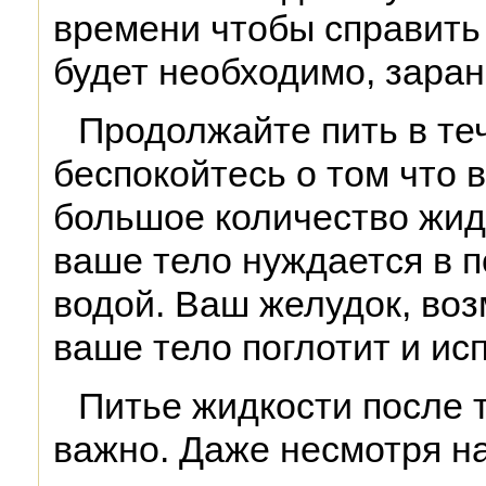
времени чтобы справить 
будет необходимо, заран
Продолжайте пить в те
беспокойтесь о том что 
большое количество жидк
ваше тело нуждается в 
водой. Ваш желудок, воз
ваше тело поглотит и ис
Питье жидкости после 
важно. Даже несмотря на