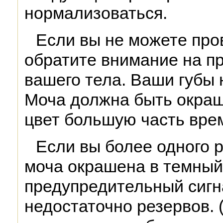
нормализоваться.
Если вы не можете пров
обратите внимание на п
вашего тела. Ваши губы 
Моча должна быть окраш
цвет большую часть вре
Если вы более одного 
моча окрашена в темный 
предупредительный сигна
недостаточно резервов. 