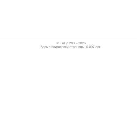
© Tulup 2005–2026
Время подготовки страницы: 0.007 сек.