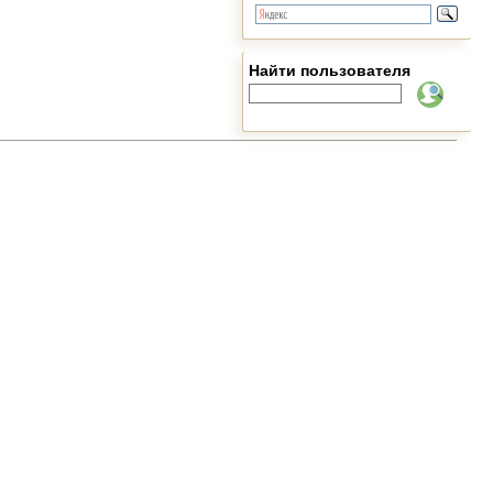
Найти пользователя