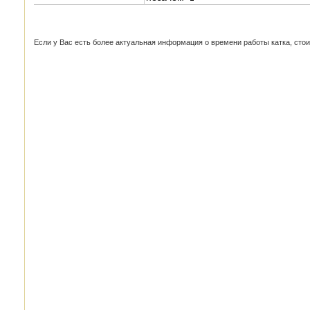
Если у Вас есть более актуальная информация о времени работы катка, стоим