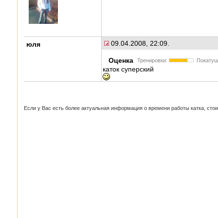
09.04.2008, 22:09.
юля
Оценка
Тренировки:
Покатуш
каток суперский
Если у Вас есть более актуальная информация о времени работы катка, стоим