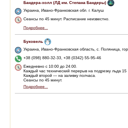
Бандера-холл (ЛД им. Степана Бандеры)
Украина, Ивано-Франковская обл. г. Калуш
Сеансы по 45 минут. Расписание неизвестно.
Подробнее...
Буковель
Украина, Ивано-Франковская область, с. Поляница, го
+38 (098) 880-32-33, +38 (0342) 55-95-46
Ежедневно с 10:00 до 24:00.
Каждый час технический перерыв на подрезку льда 15 
Каждый второй — на заливку полчаса.
Сеансы по 45 минут.
Подробнее...