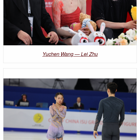
Yuchen Wang — Lei Zhu