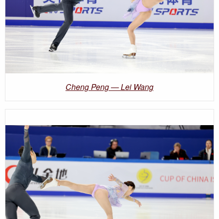
Cheng Peng — Lei Wang