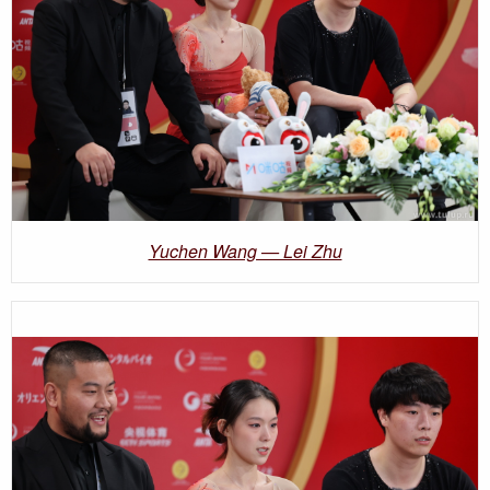
Yuchen Wang — Lei Zhu