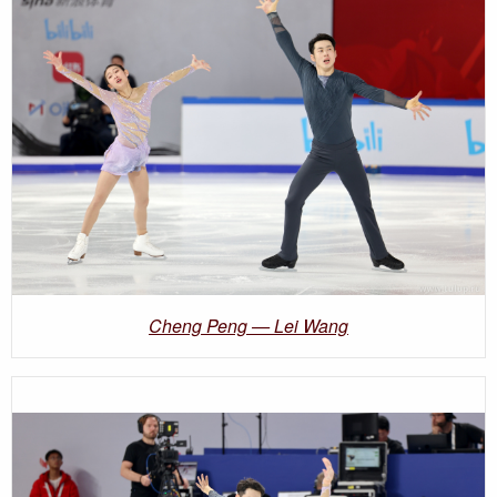
Cheng Peng — Lei Wang