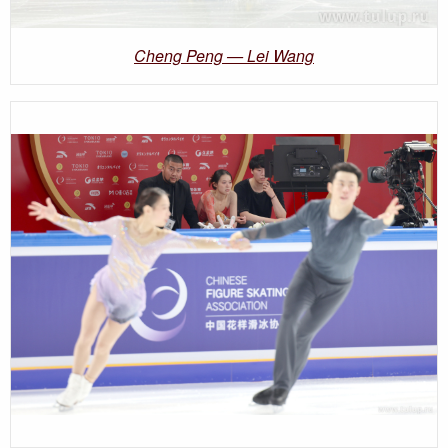
Cheng Peng — Lei Wang