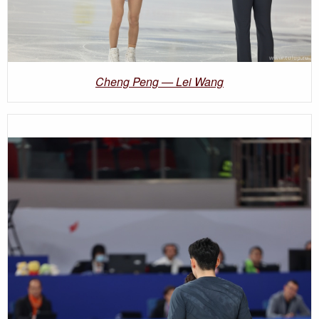
Cheng Peng — Lei Wang