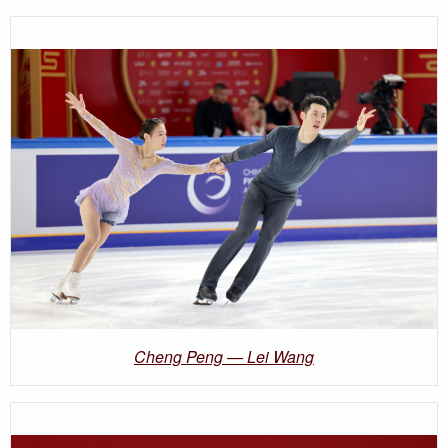
Cheng Peng — Lei Wang