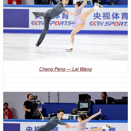
Cheng Peng — Lei Wang