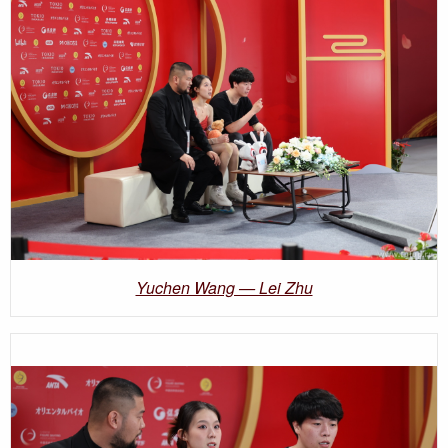
Yuchen Wang — Lei Zhu