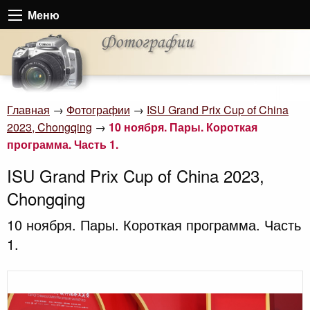
Меню
Главная
→
Фотографии
→
ISU Grand Prix Cup of China
2023, Chongqing
→
10 ноября. Пары. Короткая
программа. Часть 1.
ISU Grand Prix Cup of China 2023,
Chongqing
10 ноября. Пары. Короткая программа. Часть
1.