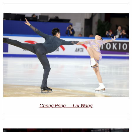
Cheng Peng — Lei Wang