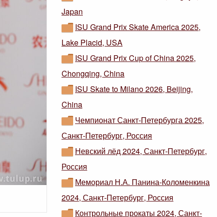
Japan
ISU Grand Prix Skate America 2025,
Lake Placid, USA
ISU Grand Prix Cup of China 2025,
Chongqing, China
ISU Skate to Milano 2026, Beijing,
China
Чемпионат Санкт-Петербурга 2025,
Санкт-Петербург, Россия
Невский лёд 2024, Санкт-Петербург,
Россия
Мемориал Н.А. Панина-Коломенкина
2024, Санкт-Петербург, Россия
Контрольные прокаты 2024, Санкт-