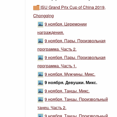
ISU Grand Prix Cup of China 2019,
Chongqing
9 ноября. Церемонии
награждения.
9 ноября. Пары. Произвольная
программа. Часть 2.
9 ноября. Пары. Произвольная
программа. Часть 1.
9 ноября. Мужчины. Микс.
9 ноября. Девушки. Микс.
9 ноября. Танцы. Микс.
9 ноября. Танцы. Произвольный
танец. Часть 2.
9 ноября. Танцы. Произвольный