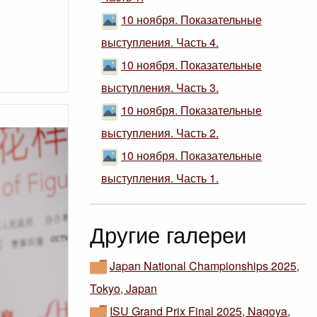
10 ноября. Показательные
выступления. Часть 4.
10 ноября. Показательные
выступления. Часть 3.
10 ноября. Показательные
выступления. Часть 2.
10 ноября. Показательные
выступления. Часть 1.
Другие галереи
Japan National Championships 2025,
Tokyo, Japan
ISU Grand Prix Final 2025, Nagoya,