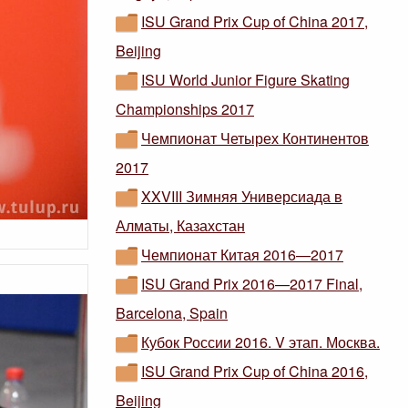
ISU Grand Prix Cup of China 2017,
Beijing
ISU World Junior Figure Skating
Championships 2017
Чемпионат Четырех Континентов
2017
XXVIII Зимняя Универсиада в
Алматы, Казахстан
Чемпионат Китая 2016—2017
ISU Grand Prix 2016—2017 Final,
Barcelona, Spain
Кубок России 2016. V этап. Москва.
ISU Grand Prix Cup of China 2016,
Beijing