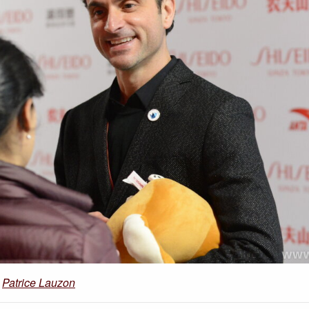
Patrice Lauzon