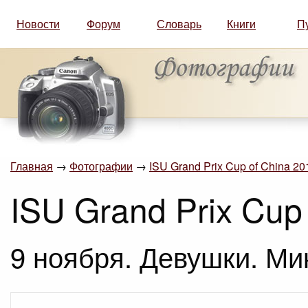
Новости
Форум
Словарь
Книги
П
Главная
→
Фотографии
→
ISU Grand Prix Cup of China 2
ISU Grand Prix Cup
9 ноября. Девушки. Ми