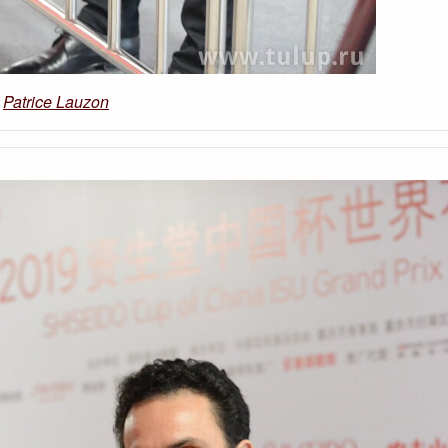
Patrice Lauzon