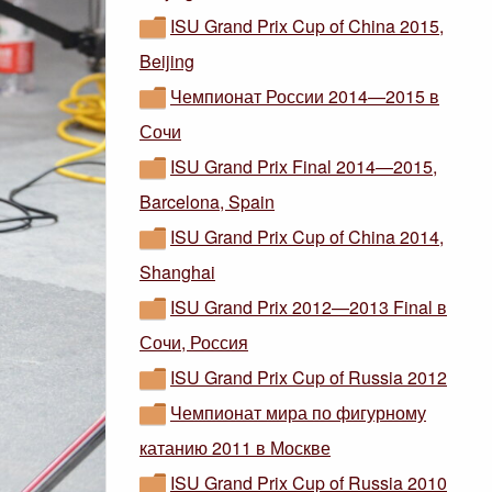
ISU Grand Prix Cup of China 2015,
Beijing
Чемпионат России 2014—2015 в
Сочи
ISU Grand Prix Final 2014—2015,
Barcelona, Spain
ISU Grand Prix Cup of China 2014,
Shanghai
ISU Grand Prix 2012—2013 Final в
Сочи, Россия
ISU Grand Prix Cup of Russia 2012
Чемпионат мира по фигурному
катанию 2011 в Москве
ISU Grand Prix Cup of Russia 2010