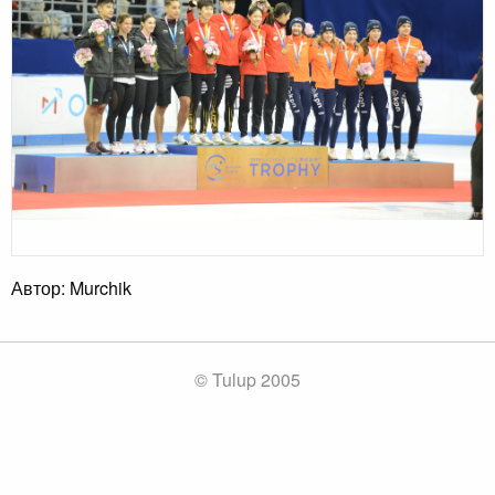
Автор: Murchik
© Tulup 2005