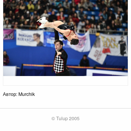
Автор: Murchik
© Tulup 2005