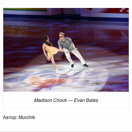
Madison Chock — Evan Bates
Автор: Murchik