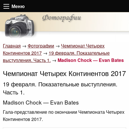
Меню
Главная
→
Фотографии
→
Чемпионат Четырех
Континентов 2017
→
19 февраля. Показательные
выступления. Часть 1.
→
Madison Chock — Evan Bates
Чемпионат Четырех Континентов 2017
19 февраля. Показательные выступления.
Часть 1.
Madison Chock — Evan Bates
Гала-представление по окончании Чемпионата Четырех
Континентов 2017.