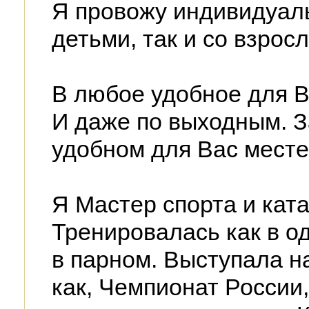
Я провожу индивидуаль
детьми, так и со взрос
В любое удобное для В
И даже по выходным. З
удобном для Вас месте
Я Мастер спорта и ката
Тренировалась как в од
в парном. Выступала н
как, Чемпионат России