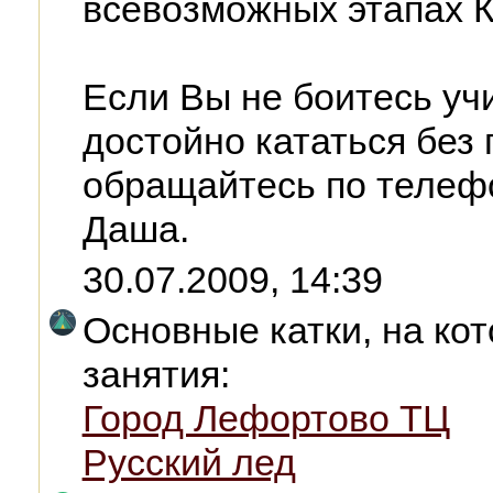
всевозможных этапах К
Если Вы не боитесь уч
достойно кататься без
обращайтесь по телефо
Даша.
30.07.2009, 14:39
Основные катки, на ко
занятия:
Город Лефортово ТЦ
Русский лед