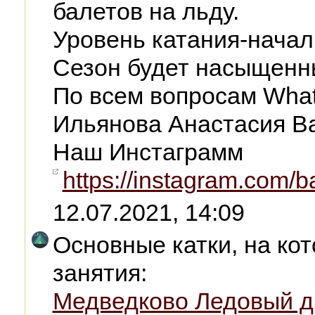
балетов на льду.
Уровень катания-нача
Сезон будет насыщенны
По всем вопросам Wha
Ильянова Анастасия Ва
Наш Инстаграмм
https://instagram.com/
12.07.2021, 14:09
Основные катки, на ко
занятия:
Медведково Ледовый д