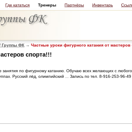
Где кататься
Тренеры
Партнёры
Инвентарь
Ссыл
/ Группы ФК
→
Частные уроки фигурного катания от мастеров 
астеров спорта!!!
ые занятия по фигурному катанию. Обучаю всех желающих с любого
ппах. Русский лёд, олимпийский ... Запись по тел. 8-916-253-96-49