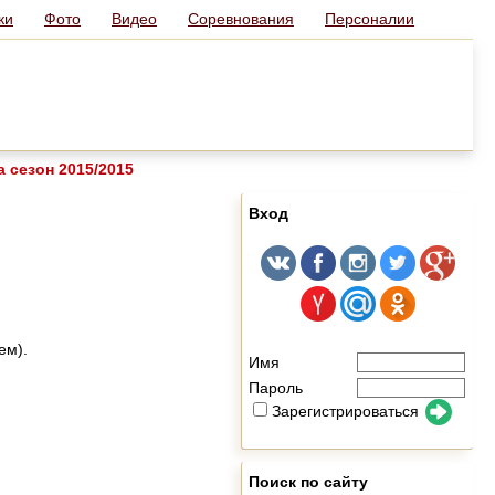
ки
Фото
Видео
Соревнования
Персоналии
 сезон 2015/2015
Вход
ем).
Имя
Пароль
Зарегистрироваться
Поиск по сайту