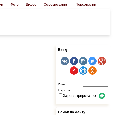
ки
Фото
Видео
Соревнования
Персоналии
Вход
Имя
Пароль
Зарегистрироваться
Поиск по сайту