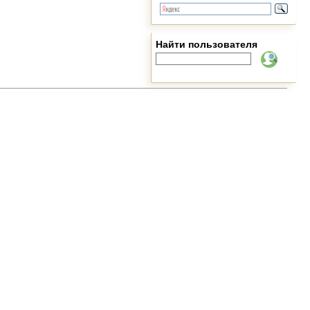
Найти пользователя