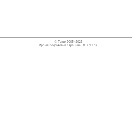
© Tulup 2005–2026
Время подготовки страницы: 0.009 сек.