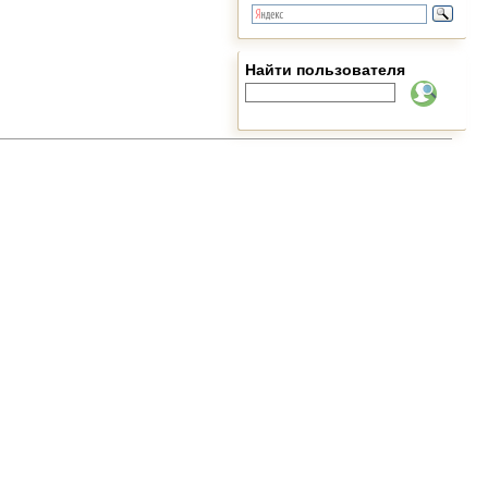
Найти пользователя