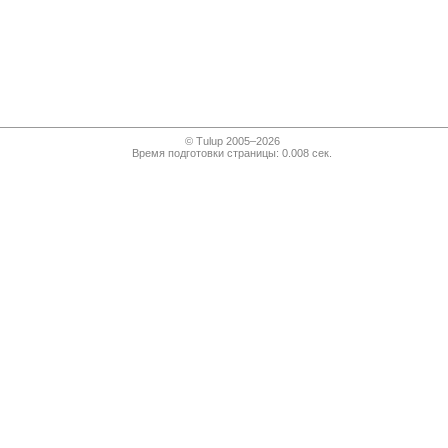
© Tulup 2005–2026
Время подготовки страницы: 0.008 сек.