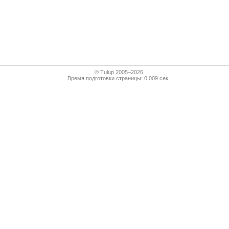
© Tulup 2005–2026
Время подготовки страницы: 0.009 сек.