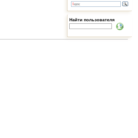
Найти пользователя