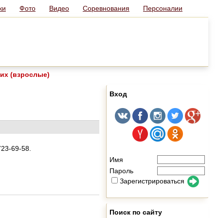
ки
Фото
Видео
Соревнования
Персоналии
их (взрослые)
Вход
23-69-58.
Имя
Пароль
Зарегистрироваться
Поиск по сайту