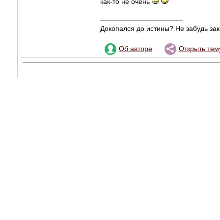
как-то не очень
Докопался до истины? Не забудь зак
Об авторе
Открыть тем