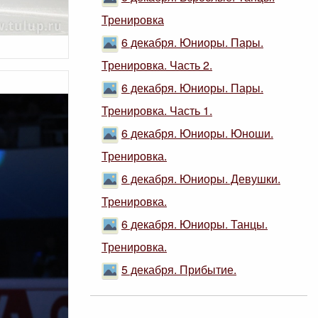
Тренировка
6 декабря. Юниоры. Пары.
Тренировка. Часть 2.
6 декабря. Юниоры. Пары.
Тренировка. Часть 1.
6 декабря. Юниоры. Юноши.
Тренировка.
6 декабря. Юниоры. Девушки.
Тренировка.
6 декабря. Юниоры. Танцы.
Тренировка.
5 декабря. Прибытие.