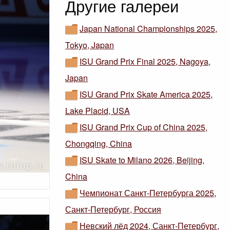
Другие галереи
Japan National Championships 2025,
Tokyo, Japan
ISU Grand Prix Final 2025, Nagoya,
Japan
ISU Grand Prix Skate America 2025,
Lake Placid, USA
ISU Grand Prix Cup of China 2025,
Chongqing, China
ISU Skate to Milano 2026, Beijing,
China
Чемпионат Санкт-Петербурга 2025,
Санкт-Петербург, Россия
Невский лёд 2024, Санкт-Петербург,