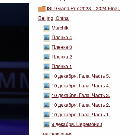
ISU Grand Prix 2023—2024 Final,
Beijing, China
Murchik
Пленка 4
Пленка 3
Пленка 2
Пленка 1
10 декабря. Гала. Часть 5.
10 декабря. Гала. Часть 4.
10 декабря. Гала. Часть 3.
10 декабря. Гала. Часть 2.
10 декабря. Гала. Часть 1.
9 декабря. Церемонии
награждения.