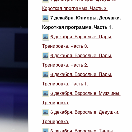
Короткая программа. Часть 2.
7 декабря. Юниоры. Девушки.
Короткая программа. Часть 1.
6 декабря. Взрослые. Пары.
Тренировка. Часть 3.
6 декабря. Взрослые. Пары.
Тренировка. Часть 2.
6 декабря. Взрослые. Пары.
Тренировка. Часть 1.
6 декабря. Взрослые. Мужчины.
Тренировка.
6 декабря. Взрослые. Девушки.
Тренировка.
6 декабря. Взрослые. Танцы.