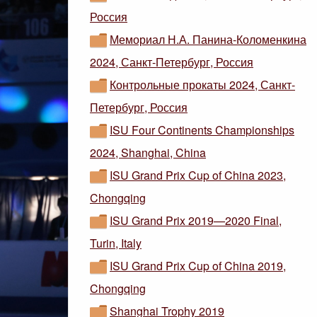
Россия
Мемориал Н.А. Панина-Коломенкина
2024, Санкт-Петербург, Россия
Контрольные прокаты 2024, Санкт-
Петербург, Россия
ISU Four Continents Championships
2024, Shanghai, China
ISU Grand Prix Cup of China 2023,
Chongqing
ISU Grand Prix 2019—2020 Final,
Turin, Italy
ISU Grand Prix Cup of China 2019,
Chongqing
Shanghai Trophy 2019