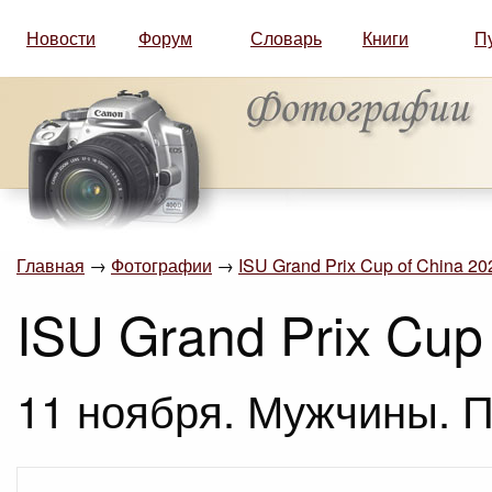
Новости
Форум
Словарь
Книги
П
Главная
→
Фотографии
→
ISU Grand Prix Cup of China 2
ISU Grand Prix Cup
11 ноября. Мужчины. П