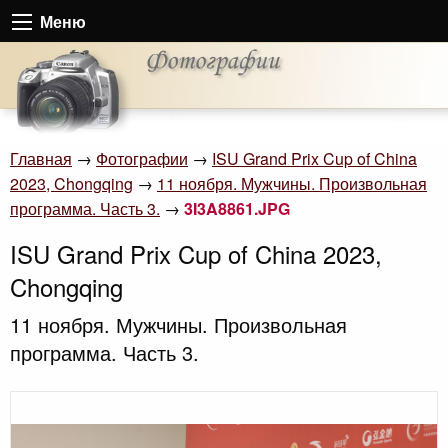
Меню
Главная
→
Фотографии
→
ISU Grand Prix Cup of China
2023, Chongqing
→
11 ноября. Мужчины. Произвольная
программа. Часть 3.
→
3I3A8861.JPG
ISU Grand Prix Cup of China 2023,
Chongqing
11 ноября. Мужчины. Произвольная
программа. Часть 3.