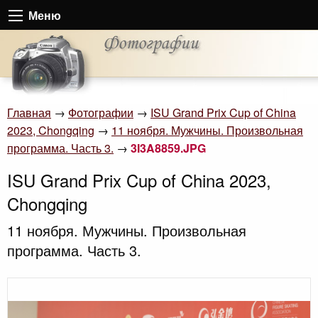
Меню
Главная
→
Фотографии
→
ISU Grand Prix Cup of China
2023, Chongqing
→
11 ноября. Мужчины. Произвольная
программа. Часть 3.
→
3I3A8859.JPG
ISU Grand Prix Cup of China 2023,
Chongqing
11 ноября. Мужчины. Произвольная
программа. Часть 3.