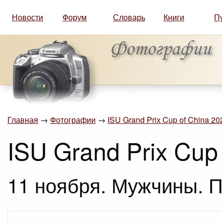
Новости
Форум
Словарь
Книги
П
Главная
→
Фотографии
→
ISU Grand Prix Cup of China 2
ISU Grand Prix Cup
11 ноября. Мужчины. П