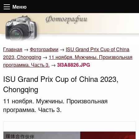
Меню
Главная
→
Фотографии
→
ISU Grand Prix Cup of China
2023, Chongqing
→
11 ноября. Мужчины. Произвольная
программа. Часть 3.
→
3I3A8826.JPG
ISU Grand Prix Cup of China 2023,
Chongqing
11 ноября. Мужчины. Произвольная
программа. Часть 3.