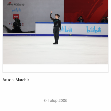
Автор: Murchik
© Tulup 2005