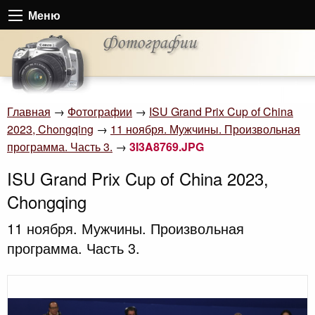
Меню
Главная
→
Фотографии
→
ISU Grand Prix Cup of China
2023, Chongqing
→
11 ноября. Мужчины. Произвольная
программа. Часть 3.
→
3I3A8769.JPG
ISU Grand Prix Cup of China 2023,
Chongqing
11 ноября. Мужчины. Произвольная
программа. Часть 3.