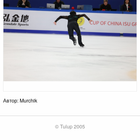
Автор: Murchik
© Tulup 2005