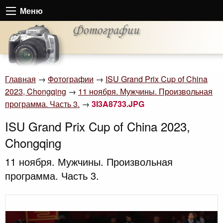
Меню
Главная
→
Фотографии
→
ISU Grand Prix Cup of China
2023, Chongqing
→
11 ноября. Мужчины. Произвольная
программа. Часть 3.
→
3I3A8733.JPG
ISU Grand Prix Cup of China 2023,
Chongqing
11 ноября. Мужчины. Произвольная
программа. Часть 3.