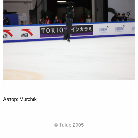
Автор: Murchik
© Tulup 2005