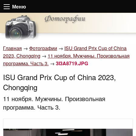
Меню
Главная
→
Фотографии
→
ISU Grand Prix Cup of China
2023, Chongqing
→
11 ноября. Мужчины. Произвольная
программа. Часть 3.
→
3I3A8719.JPG
ISU Grand Prix Cup of China 2023,
Chongqing
11 ноября. Мужчины. Произвольная
программа. Часть 3.