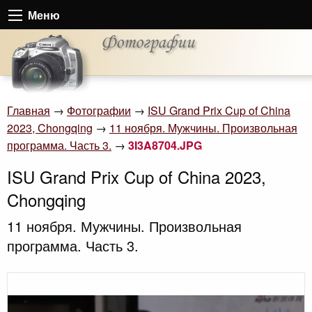
Меню
Главная
→
Фотографии
→
ISU Grand Prix Cup of China
2023, Chongqing
→
11 ноября. Мужчины. Произвольная
программа. Часть 3.
→
3I3A8704.JPG
ISU Grand Prix Cup of China 2023,
Chongqing
11 ноября. Мужчины. Произвольная
программа. Часть 3.