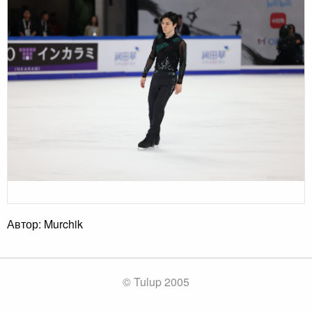
Автор: Murchik
© Tulup 2005