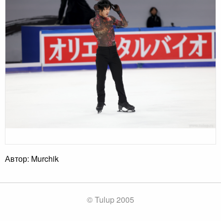
Автор: Murchik
© Tulup 2005