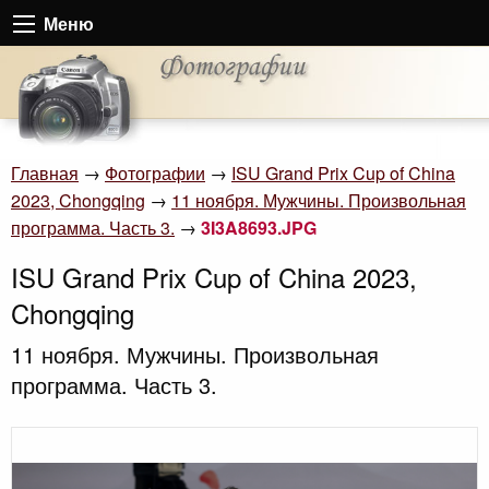
Меню
Главная
→
Фотографии
→
ISU Grand Prix Cup of China
2023, Chongqing
→
11 ноября. Мужчины. Произвольная
программа. Часть 3.
→
3I3A8693.JPG
ISU Grand Prix Cup of China 2023,
Chongqing
11 ноября. Мужчины. Произвольная
программа. Часть 3.