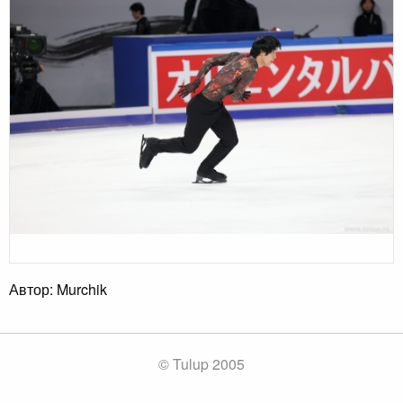
Автор: Murchik
© Tulup 2005