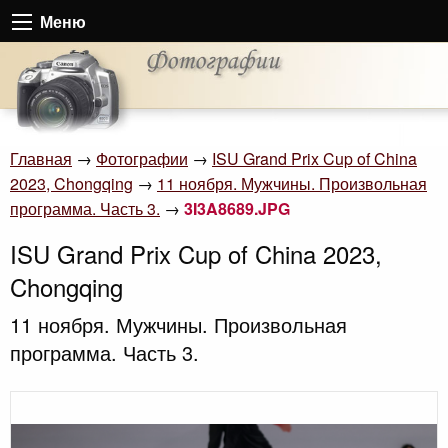
Меню
Главная
→
Фотографии
→
ISU Grand Prix Cup of China
2023, Chongqing
→
11 ноября. Мужчины. Произвольная
программа. Часть 3.
→
3I3A8689.JPG
ISU Grand Prix Cup of China 2023,
Chongqing
11 ноября. Мужчины. Произвольная
программа. Часть 3.