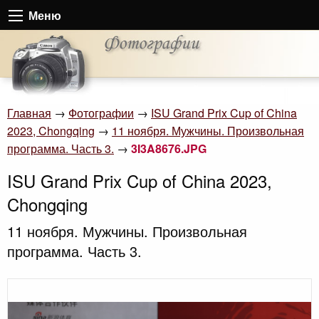
Меню
Главная
→
Фотографии
→
ISU Grand Prix Cup of China
2023, Chongqing
→
11 ноября. Мужчины. Произвольная
программа. Часть 3.
→
3I3A8676.JPG
ISU Grand Prix Cup of China 2023,
Chongqing
11 ноября. Мужчины. Произвольная
программа. Часть 3.