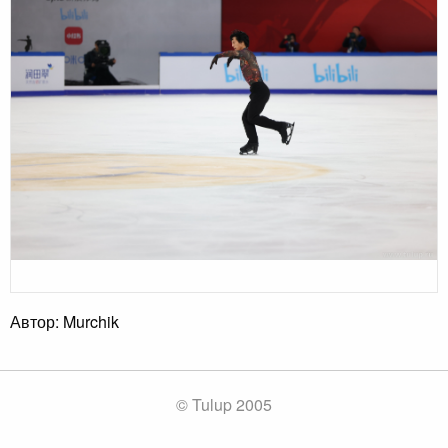
Автор: Murchik
© Tulup 2005