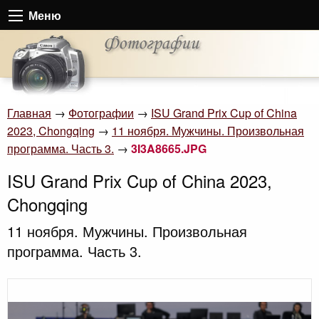
Меню
Главная
→
Фотографии
→
ISU Grand Prix Cup of China
2023, Chongqing
→
11 ноября. Мужчины. Произвольная
программа. Часть 3.
→
3I3A8665.JPG
ISU Grand Prix Cup of China 2023,
Chongqing
11 ноября. Мужчины. Произвольная
программа. Часть 3.