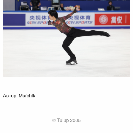
Автор: Murchik
© Tulup 2005