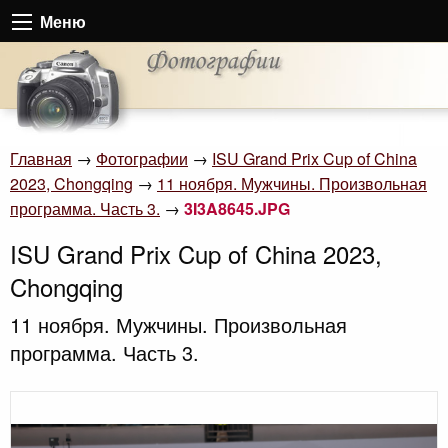
Меню
Главная
→
Фотографии
→
ISU Grand Prix Cup of China
2023, Chongqing
→
11 ноября. Мужчины. Произвольная
программа. Часть 3.
→
3I3A8645.JPG
ISU Grand Prix Cup of China 2023,
Chongqing
11 ноября. Мужчины. Произвольная
программа. Часть 3.