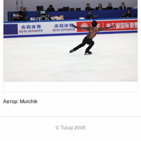
Автор: Murchik
© Tulup 2005