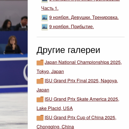
Часть 1.
9 ноября. Девушки. Тренировка.
9 ноября. Прибытие.
Другие галереи
Japan National Championships 2025,
Tokyo, Japan
ISU Grand Prix Final 2025, Nagoya,
Japan
ISU Grand Prix Skate America 2025,
Lake Placid, USA
ISU Grand Prix Cup of China 2025,
Chongqing, China