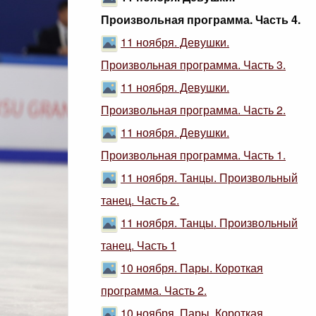
Произвольная программа. Часть 4.
11 ноября. Девушки.
Произвольная программа. Часть 3.
11 ноября. Девушки.
Произвольная программа. Часть 2.
11 ноября. Девушки.
Произвольная программа. Часть 1.
11 ноября. Танцы. Произвольный
танец. Часть 2.
11 ноября. Танцы. Произвольный
танец. Часть 1
10 ноября. Пары. Короткая
программа. Часть 2.
10 ноября. Пары. Короткая