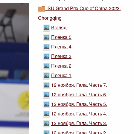
ISU Grand Prix Cup of China 2023,
Chongqing
Взгляд
Пленка 5
Пленка 4
Пленка 3
Пленка 2
Пленка 1
12 ноября. Гала. Часть 7.
12 ноября. Гала. Часть 6.
12 ноября. Гала. Часть 5.
12 ноября. Гала. Часть 4.
12 ноября. Гала. Часть 3.
12 ноября. Гала. Часть 2.