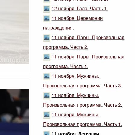
12 ноября. Гала. Часть 1.
11 ноября. Церемонии
награждения.
11 ноября. Пары. Произвольная
программа. Часть 2.
11 ноября. Пары. Произвольная
программа. Часть 1.
11 ноября. Мужчины.
Произвольная программа. Часть 3.
11 ноября. Мужчины.
Произвольная программа. Часть 2.
11 ноября. Мужчины.
Произвольная программа. Часть 1.
11 ноября. Девушки.