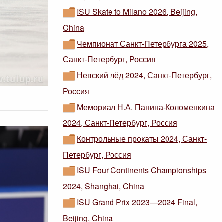
ISU Skate to Milano 2026, Beijing,
China
Чемпионат Санкт-Петербурга 2025,
Санкт-Петербург, Россия
Невский лёд 2024, Санкт-Петербург,
Россия
Мемориал Н.А. Панина-Коломенкина
2024, Санкт-Петербург, Россия
Контрольные прокаты 2024, Санкт-
Петербург, Россия
ISU Four Continents Championships
2024, Shanghai, China
ISU Grand Prix 2023—2024 Final,
Beijing, China