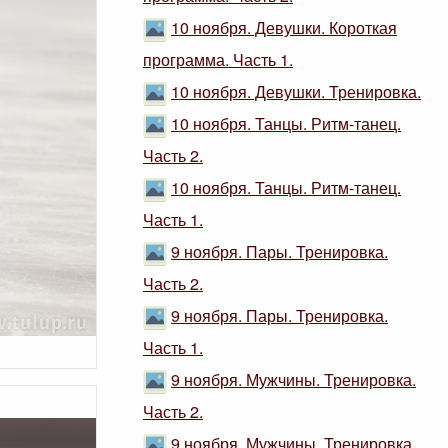
10 ноября. Девушки. Короткая
программа. Часть 1.
10 ноября. Девушки. Тренировка.
10 ноября. Танцы. Ритм-танец.
Часть 2.
10 ноября. Танцы. Ритм-танец.
Часть 1.
9 ноября. Пары. Тренировка.
Часть 2.
9 ноября. Пары. Тренировка.
Часть 1.
9 ноября. Мужчины. Тренировка.
Часть 2.
9 ноября. Мужчины. Тренировка.