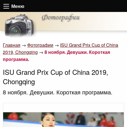
Меню
Главная
→
Фотографии
→
ISU Grand Prix Cup of China
2019, Chongqing
→
8 ноября. Девушки. Короткая
программа.
ISU Grand Prix Cup of China 2019,
Chongqing
8 ноября. Девушки. Короткая программа.