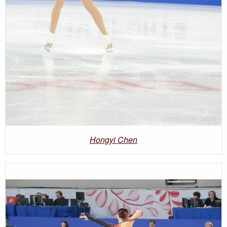
Hongyi Chen