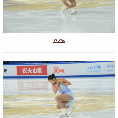
Yi Zhu